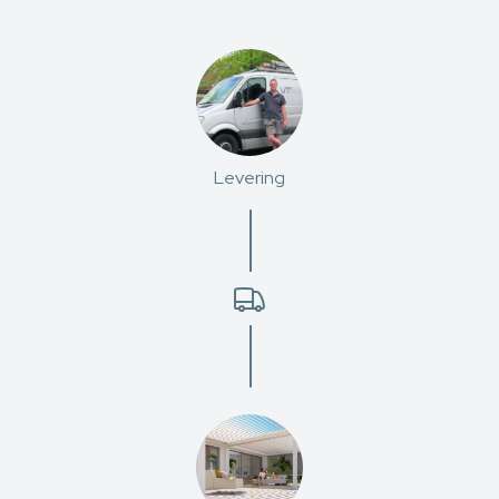
Levering