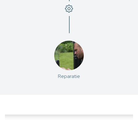
Reparatie