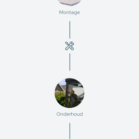
Montage
Onderhoud