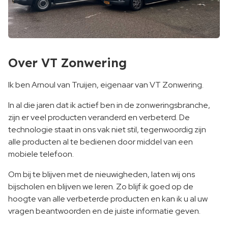
Over VT Zonwering
Ik ben Arnoul van Truijen, eigenaar van VT Zonwering.
In al die jaren dat ik actief ben in de zonweringsbranche,
zijn er veel producten veranderd en verbeterd. De
technologie staat in ons vak niet stil, tegenwoordig zijn
alle producten al te bedienen door middel van een
mobiele telefoon.
Om bij te blijven met de nieuwigheden, laten wij ons
bijscholen en blijven we leren. Zo blijf ik goed op de
hoogte van alle verbeterde producten en kan ik u al uw
vragen beantwoorden en de juiste informatie geven.