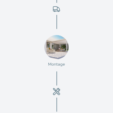
Montage