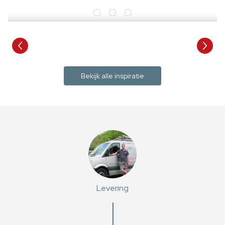
Bekijk alle inspiratie
Levering