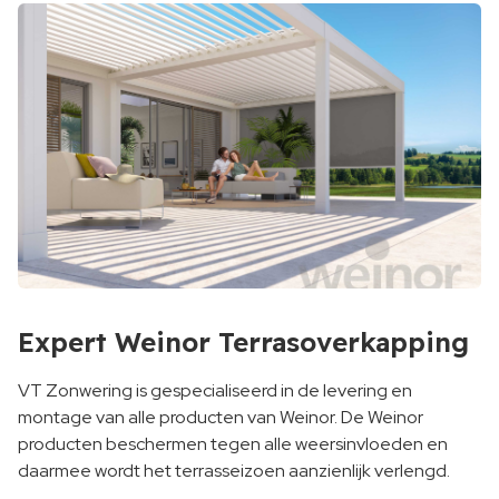
Expert Weinor Terrasoverkapping
VT Zonwering is gespecialiseerd in de levering en
montage van alle producten van Weinor. De Weinor
producten beschermen tegen alle weersinvloeden en
daarmee wordt het terrasseizoen aanzienlijk verlengd.