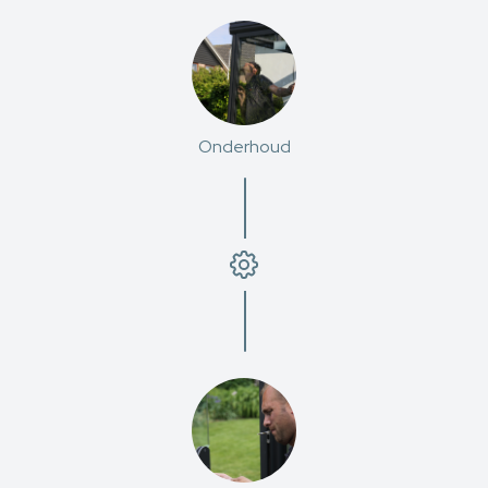
Onderhoud