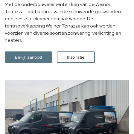
Met de onderbouwelementen kan van de Weinor
Terrazza - met behulp van de schuivende glaswanden -
een echte tuinkamer gemaak worden. De
terrasoverkapping Weinor Terrazza kan ook worden
voorzien van diverse soorten zonwering, verlichting en
heaters.
Bekijk aanbod
Inspiratie